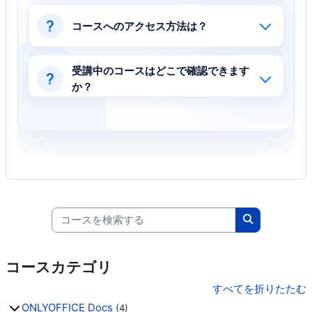
?
コースへのアクセス方法は？
受講中のコースはどこで確認できます
?
か？
コースを検索する
コースを検索
コースカテゴリ
すべてを折りたたむ
ONLYOFFICE Docs
(4)