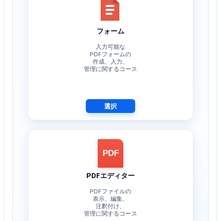
フォーム
入力可能な
PDFフォームの
作成、入力、
管理に関するコース
選択
PDF
PDFエディター
PDFファイルの
表示、編集、
注釈付け、
管理に関するコース