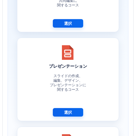
共同編集に
関するコース
選択
プレゼンテーション
スライドの作成、
編集、デザイン、
プレゼンテーションに
関するコース
選択