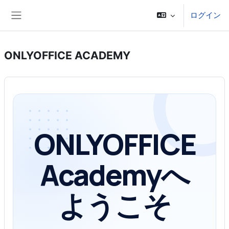
メインコンテンツへスキップする
ログイン
サイドパネル
ONLYOFFICE ACADEMY
ONLYOFFICE
Academyへ
ようこそ