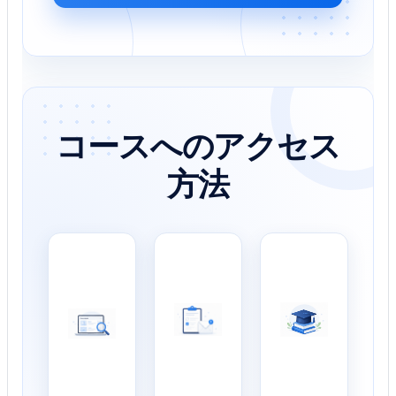
コースへのアクセス
方法