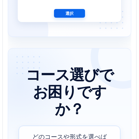
選択
コース選びで
お困りです
か？
どのコースや形式を選べば