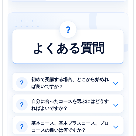
?
よくある質問
初めて受講する場合、どこから始めれ
?
ば良いですか？
自分に合ったコースを選ぶにはどうす
?
ればよいですか？
基本コース、基本プラスコース、プロ
?
コースの違いは何ですか？