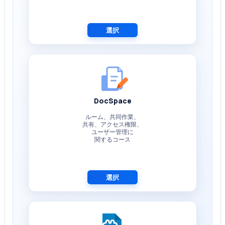
選択
DocSpace
ルーム、共同作業、
共有、アクセス権限、
ユーザー管理に
関するコース
選択