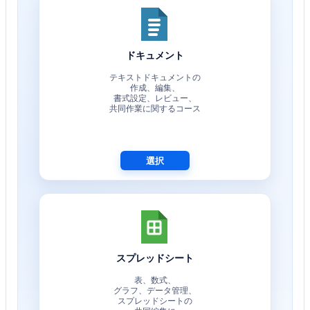
ドキュメント
テキストドキュメントの
作成、編集、
書式設定、レビュー、
共同作業に関するコース
選択
スプレッドシート
表、数式、
グラフ、データ管理、
スプレッドシートの