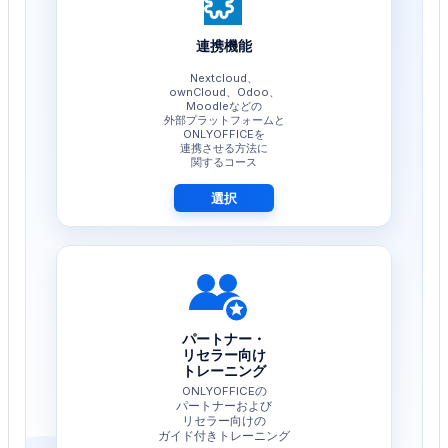
連携機能
Nextcloud、
ownCloud、Odoo、
Moodleなどの
外部プラットフォームと
ONLYOFFICEを
連携させる方法に
関するコース
選択
パートナー・
リセラー向け
トレーニング
ONLYOFFICEの
パートナーおよび
リセラー向けの
ガイド付きトレーニング