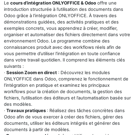
Le
cours d’intégration ONLYOFFICE & Odoo
offre une
introduction structurée à l’utilisation des documents dans
Odoo grâce à l’intégration ONLYOFFICE. À travers des
démonstrations guidées, des activités pratiques et des
exemples concrets, vous apprendrez à créer, modifier,
organiser et automatiser des fichiers directement dans votre
environnement Odoo. Le programme combine des
connaissances produit avec des workflows réels afin de
vous permettre d’utiliser l’intégration en toute confiance
dans votre travail quotidien. Il comprend les éléments clés
suivants :
·
Session Zoom en direct
: Découvrez les modules
ONLYOFFICE dans Odoo, comprenez le fonctionnement de
l’intégration en pratique et examinez les principaux
workflows pour la création de documents, la gestion des
fichiers, l’utilisation des éditeurs et l’automatisation basée sur
des modèles.
·
Travaux pratiques
: Réalisez des tâches concrètes dans
Odoo afin de vous exercer à créer des fichiers, gérer des
documents, utiliser les éditeurs intégrés et générer des
documents à partir de modèles.