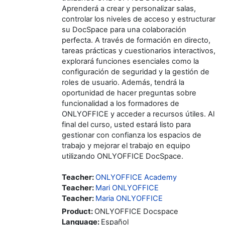
Aprenderá a crear y personalizar salas,
controlar los niveles de acceso y estructurar
su DocSpace para una colaboración
perfecta. A través de formación en directo,
tareas prácticas y cuestionarios interactivos,
explorará funciones esenciales como la
configuración de seguridad y la gestión de
roles de usuario. Además, tendrá la
oportunidad de hacer preguntas sobre
funcionalidad a los formadores de
ONLYOFFICE y acceder a recursos útiles. Al
final del curso, usted estará listo para
gestionar con confianza los espacios de
trabajo y mejorar el trabajo en equipo
utilizando ONLYOFFICE DocSpace.
Teacher:
ONLYOFFICE Academy
Teacher:
Mari ONLYOFFICE
Teacher:
Maria ONLYOFFICE
Product
:
ONLYOFFICE Docspace
Language
:
Español