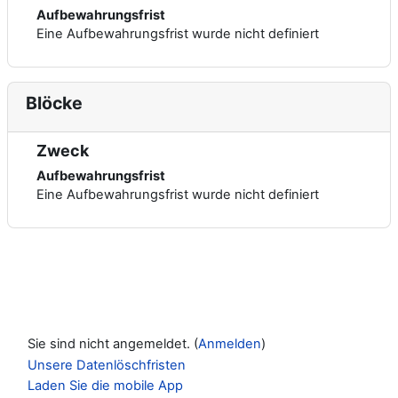
Aufbewahrungsfrist
Eine Aufbewahrungsfrist wurde nicht definiert
Blöcke
Zweck
Aufbewahrungsfrist
Eine Aufbewahrungsfrist wurde nicht definiert
Sie sind nicht angemeldet. (
Anmelden
)
Unsere Datenlöschfristen
Laden Sie die mobile App