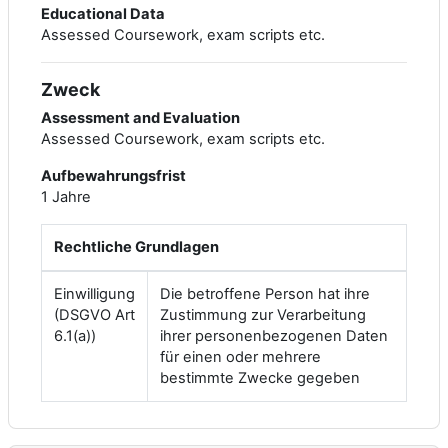
Educational Data
Assessed Coursework, exam scripts etc.
Zweck
Assessment and Evaluation
Assessed Coursework, exam scripts etc.
Aufbewahrungsfrist
1 Jahre
Rechtliche Grundlagen
Einwilligung
Die betroffene Person hat ihre
(DSGVO Art
Zustimmung zur Verarbeitung
6.1(a))
ihrer personenbezogenen Daten
für einen oder mehrere
bestimmte Zwecke gegeben