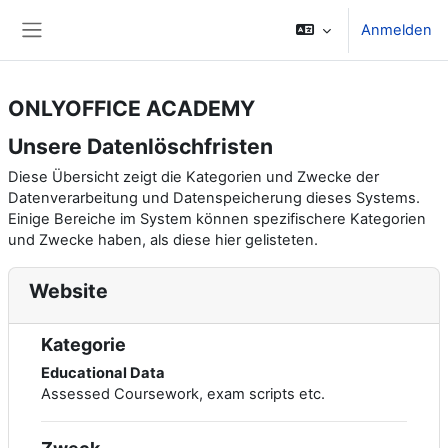
Zum Hauptinhalt
Anmelden
Website-Übersicht
ONLYOFFICE ACADEMY
Unsere Datenlöschfristen
Diese Übersicht zeigt die Kategorien und Zwecke der
Datenverarbeitung und Datenspeicherung dieses Systems.
Einige Bereiche im System können spezifischere Kategorien
und Zwecke haben, als diese hier gelisteten.
Website
Kategorie
Educational Data
Assessed Coursework, exam scripts etc.