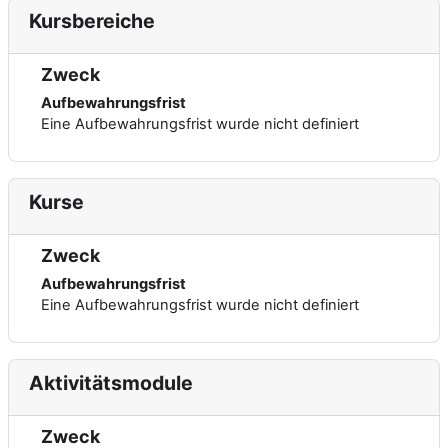
Kursbereiche
Zweck
Aufbewahrungsfrist
Eine Aufbewahrungsfrist wurde nicht definiert
Kurse
Zweck
Aufbewahrungsfrist
Eine Aufbewahrungsfrist wurde nicht definiert
Aktivitätsmodule
Zweck