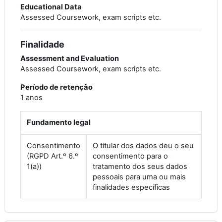
Educational Data
Assessed Coursework, exam scripts etc.
Finalidade
Assessment and Evaluation
Assessed Coursework, exam scripts etc.
Período de retenção
1 anos
Fundamento legal
Consentimento
O titular dos dados deu o seu
(RGPD Art.º 6.º
consentimento para o
1(a))
tratamento dos seus dados
pessoais para uma ou mais
finalidades específicas