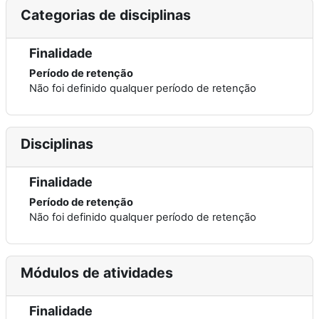
Categorias de disciplinas
Finalidade
Período de retenção
Não foi definido qualquer período de retenção
Disciplinas
Finalidade
Período de retenção
Não foi definido qualquer período de retenção
Módulos de atividades
Finalidade