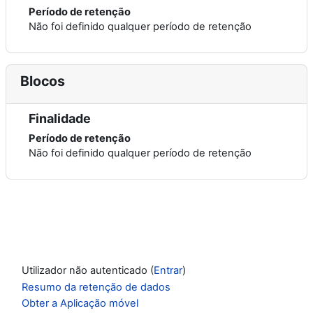
Período de retenção
Não foi definido qualquer período de retenção
Blocos
Finalidade
Período de retenção
Não foi definido qualquer período de retenção
Utilizador não autenticado (
Entrar
)
Resumo da retenção de dados
Obter a Aplicação móvel