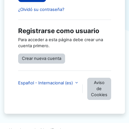
¿Olvidó su contraseña?
Registrarse como usuario
Para acceder a esta página debe crear una
cuenta primero.
Crear nueva cuenta
Aviso
Español - Internacional ‎(es)‎
de
Cookies