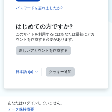
パスワードを忘れましたか?
はじめての方ですか?
このサイトを利用するにはあなたは最初にアカ
ウントを作成する必要があります。
新しいアカウントを作成する
日本語 ‎(ja)‎
クッキー通知
あなたはログインしていません。
データ保持概要