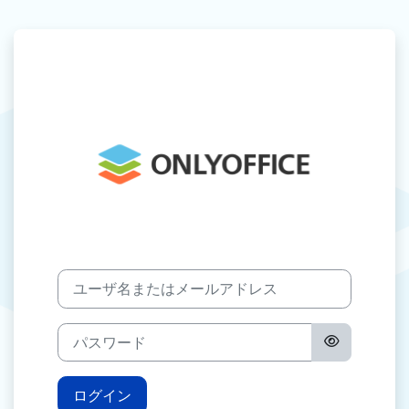
メインコンテンツへスキップする
ONLYOFFICE
ユーザ名またはメールアドレス
パスワード
ログイン